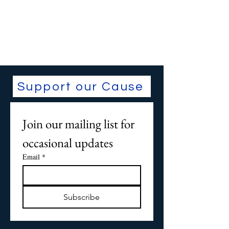
Support our Cause
Join our mailing list for 
occasional updates
Email
*
Subscribe